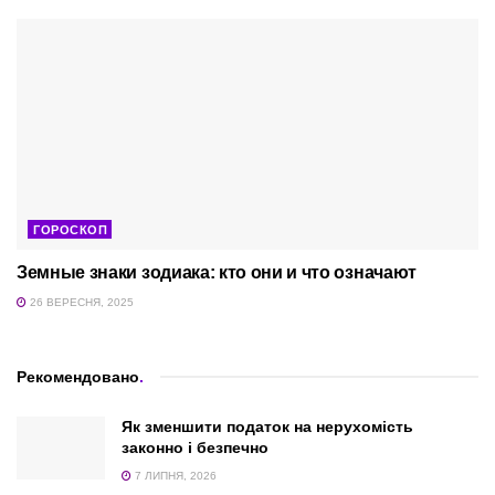
ГОРОСКОП
Земные знаки зодиака: кто они и что означают
26 ВЕРЕСНЯ, 2025
Рекомендовано
.
Як зменшити податок на нерухомість
законно і безпечно
7 ЛИПНЯ, 2026