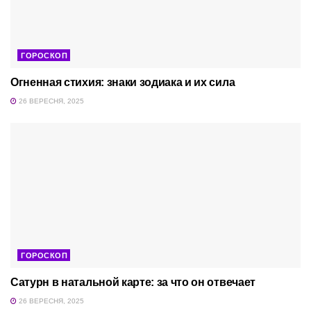
ГОРОСКОП
Огненная стихия: знаки зодиака и их сила
26 ВЕРЕСНЯ, 2025
ГОРОСКОП
Сатурн в натальной карте: за что он отвечает
26 ВЕРЕСНЯ, 2025