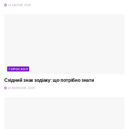
13 КВІТНЯ, 2026
ГОРОСКОП
Східний знак зодіаку: що потрібно знати
26 ВЕРЕСНЯ, 2025